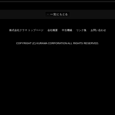
株式会社クラマ トップページ
会社概要
中古機械
リンク集
お問い合わせ