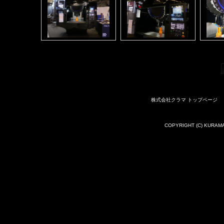
株式会社クラマ トップページ