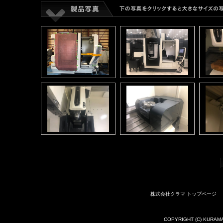
株式会社クラマ トップページ