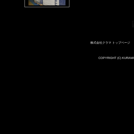
株式会社クラマ トップページ